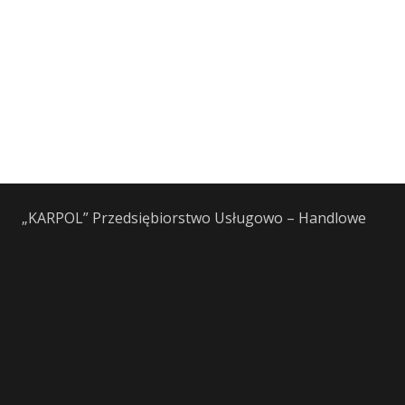
„KARPOL” Przedsiębiorstwo Usługowo – Handlowe