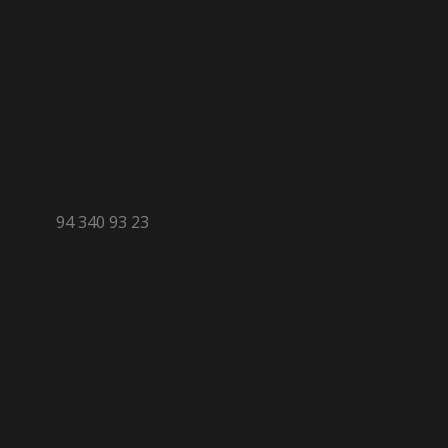
94 340 93 23