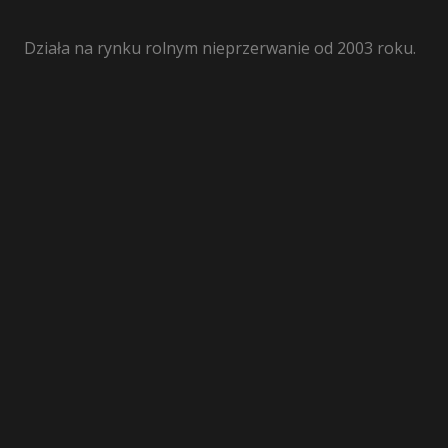
Działa na rynku rolnym nieprzerwanie od 2003 roku.