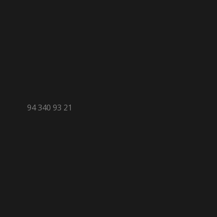
94 340 93 21