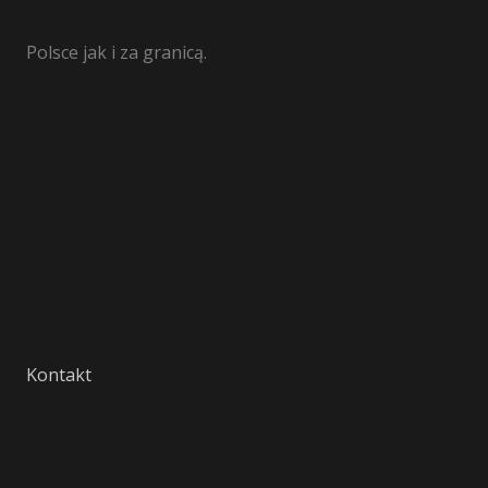
Polsce jak i za granicą.
Kontakt