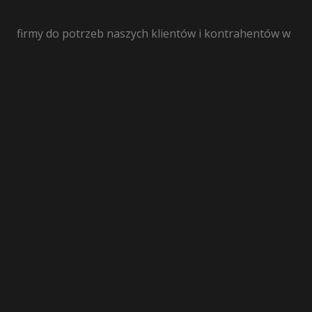
firmy do potrzeb naszych klientów i kontrahentów w