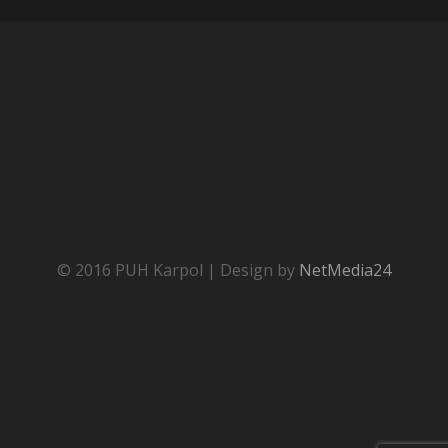
© 2016 PUH Karpol | Design by
NetMedia24