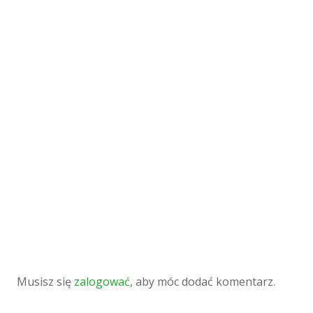
Musisz się
zalogować
, aby móc dodać komentarz.