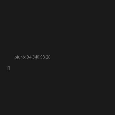
biuro: 94 340 93 20