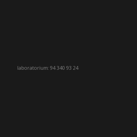
laboratorium: 94 340 93 24