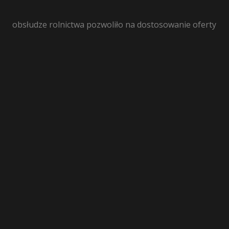
obsłudze rolnictwa pozwoliło na dostosowanie oferty