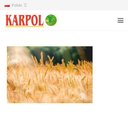
Polski