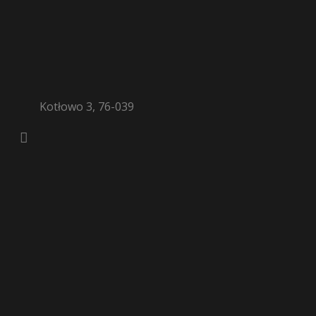
Kotłowo 3, 76-039