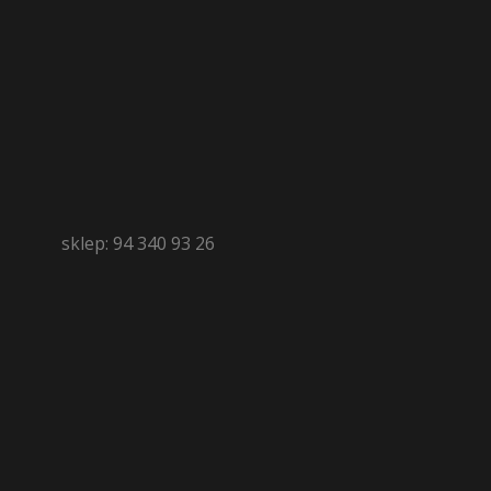
sklep: 94 340 93 26