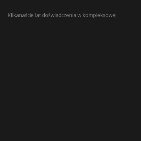
Kilkanaście lat doświadczenia w kompleksowej