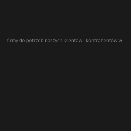
firmy do potrzeb naszych klientów i kontrahentów w