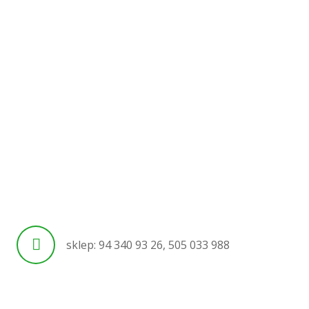
sklep: 94 340 93 26, 505 033 988