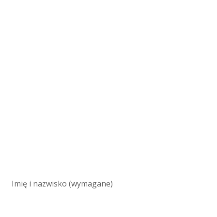
Imię i nazwisko (wymagane)