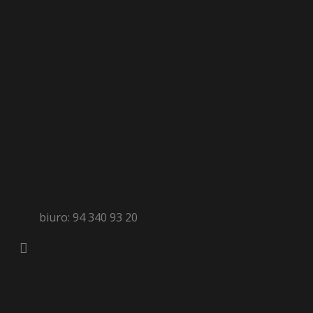
biuro: 94 340 93 20