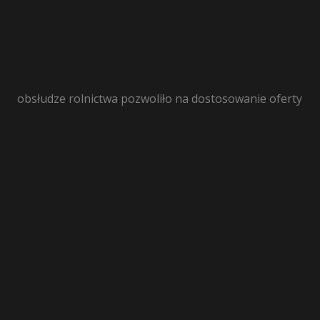
obsłudze rolnictwa pozwoliło na dostosowanie oferty