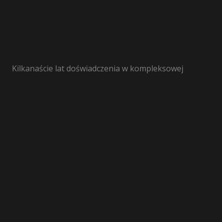
Kilkanaście lat doświadczenia w kompleksowej