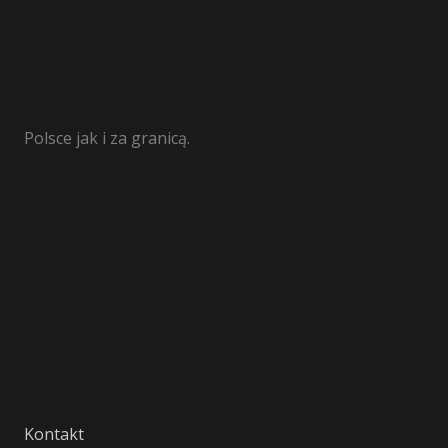
Polsce jak i za granicą.
Kontakt