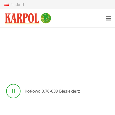
Polski
Kotłowo 3,76-039 Biesiekierz