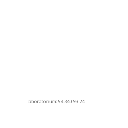
laboratorium: 94 340 93 24