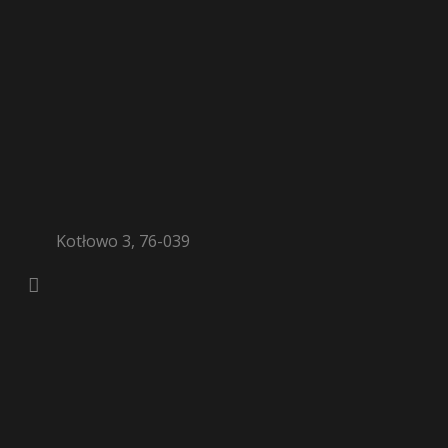
Kotłowo 3, 76-039