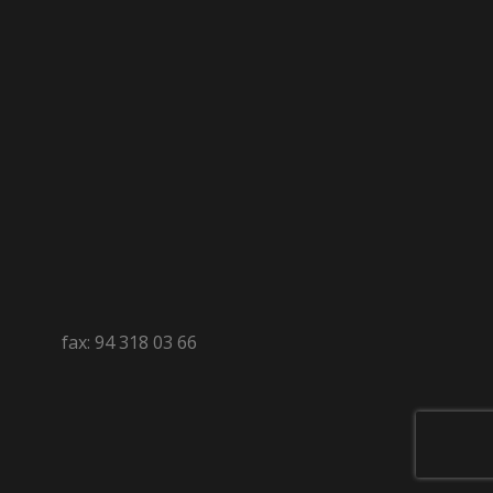
fax: 94 318 03 66