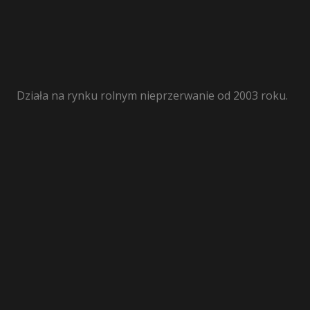
Działa na rynku rolnym nieprzerwanie od 2003 roku.