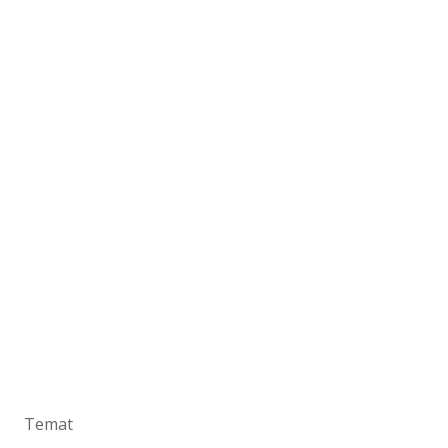
Temat