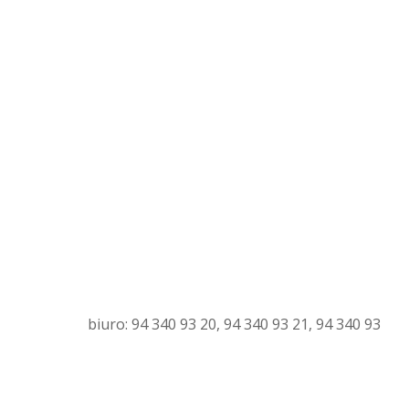
biuro: 94 340 93 20, 94 340 93 21, 94 340 93