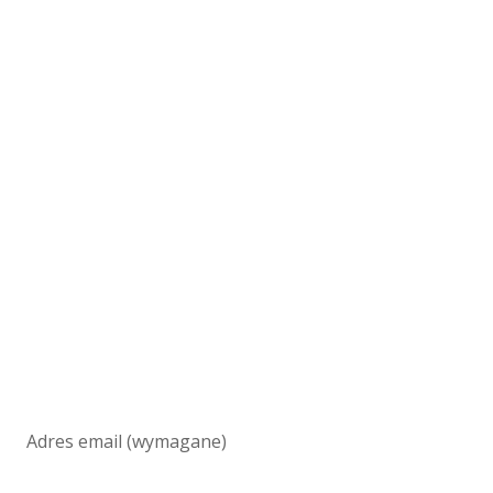
Adres email (wymagane)