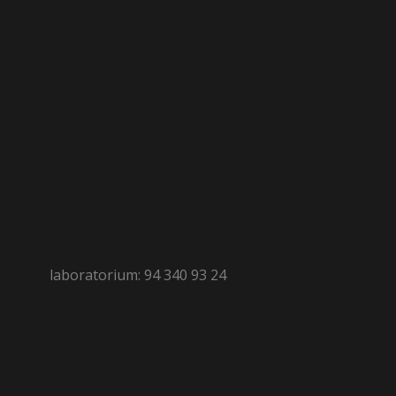
laboratorium: 94 340 93 24