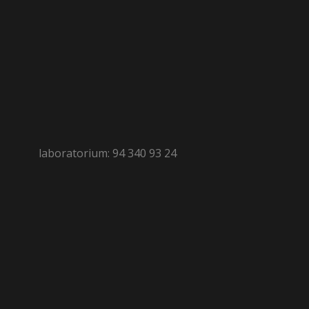
laboratorium: 94 340 93 24