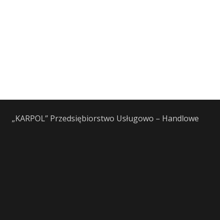
„KARPOL” Przedsiębiorstwo Usługowo – Handlowe