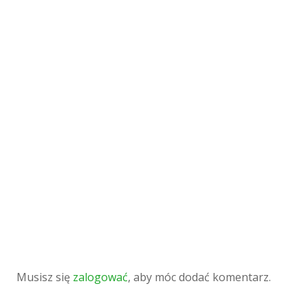
Musisz się
zalogować
, aby móc dodać komentarz.