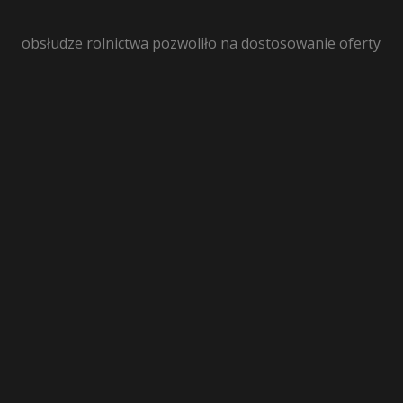
obsłudze rolnictwa pozwoliło na dostosowanie oferty