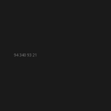
94 340 93 21