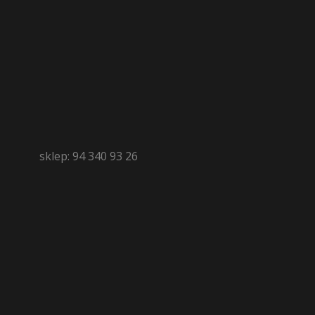
sklep: 94 340 93 26