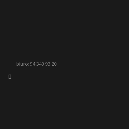
biuro: 94 340 93 20