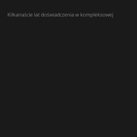
Kilkanaście lat doświadczenia w kompleksowej