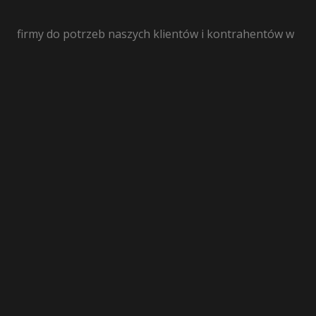
firmy do potrzeb naszych klientów i kontrahentów w