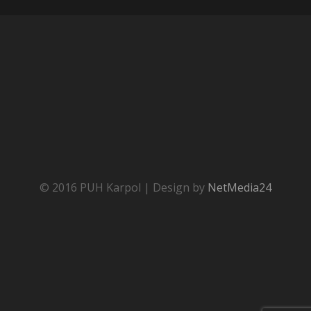
© 2016 PUH Karpol | Design by
NetMedia24