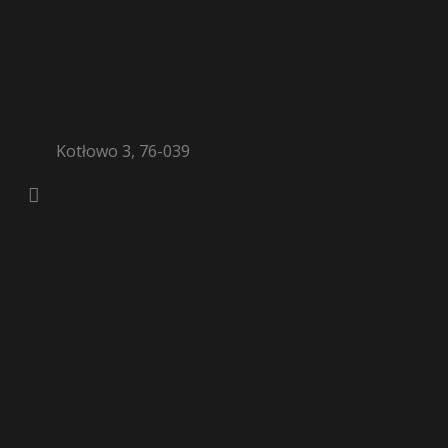
Kotłowo 3, 76-039