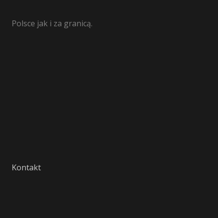
Polsce jak i za granicą.
Kontakt