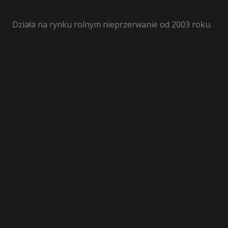
Działa na rynku rolnym nieprzerwanie od 2003 roku.