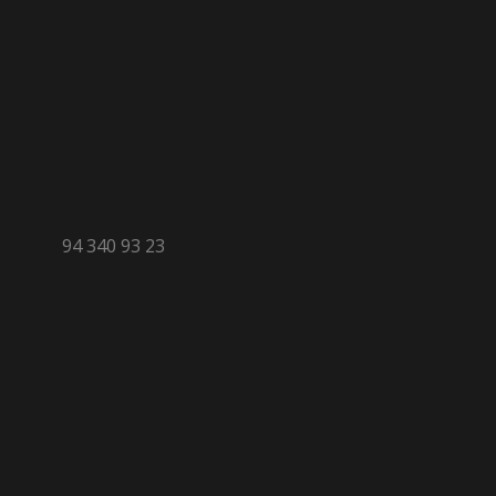
94 340 93 23