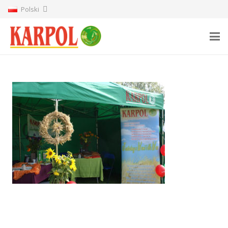
Polski