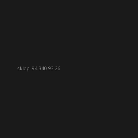
sklep: 94 340 93 26