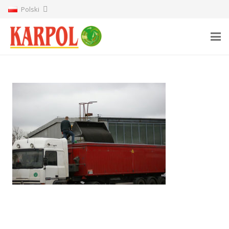
Polski