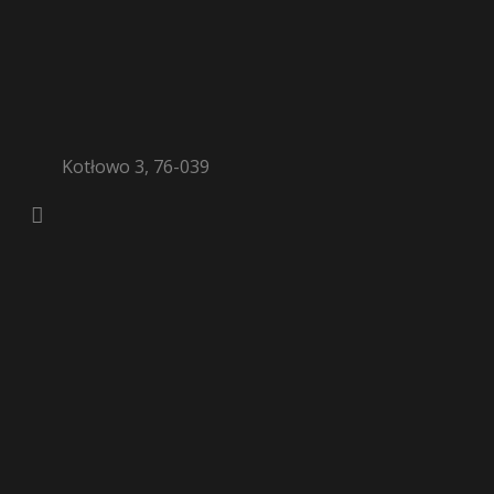
Kotłowo 3, 76-039