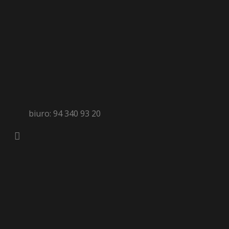
biuro: 94 340 93 20