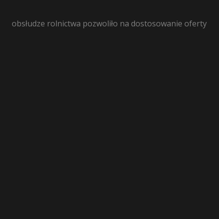
obsłudze rolnictwa pozwoliło na dostosowanie oferty