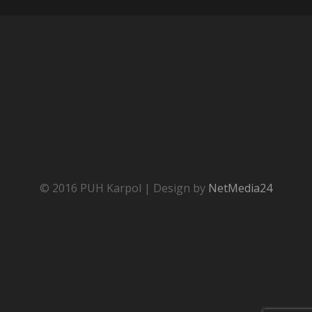
© 2016 PUH Karpol | Design by
NetMedia24