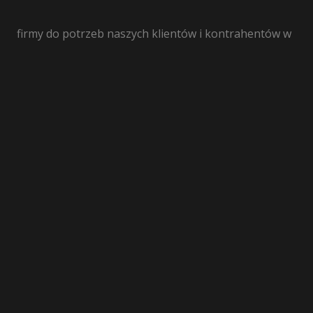
firmy do potrzeb naszych klientów i kontrahentów w