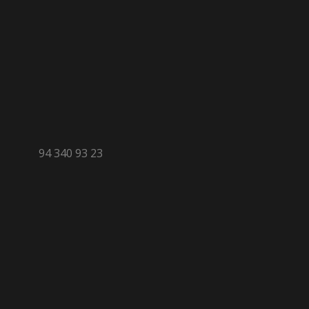
94 340 93 23