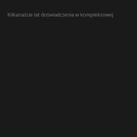
Kilkanaście lat doświadczenia w kompleksowej