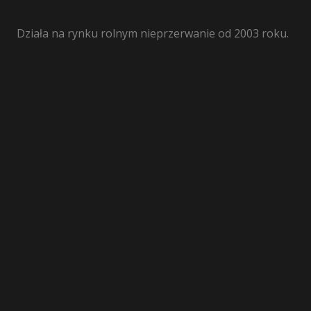
Działa na rynku rolnym nieprzerwanie od 2003 roku.