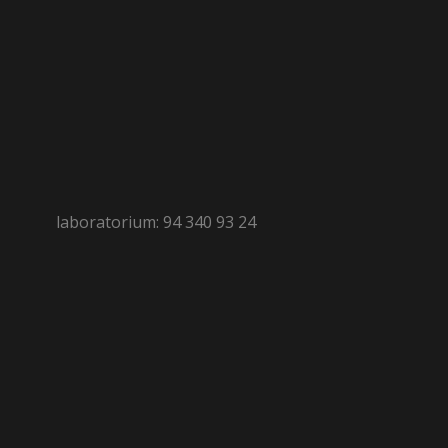
laboratorium: 94 340 93 24