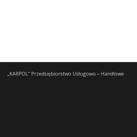
„KARPOL” Przedsiębiorstwo Usługowo – Handlowe