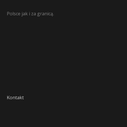
Polsce jak i za granicą.
Kontakt