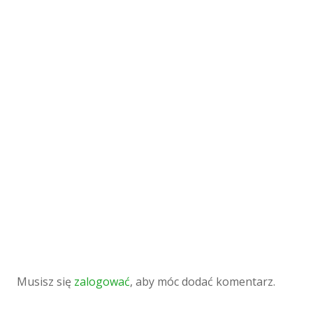
Musisz się
zalogować
, aby móc dodać komentarz.