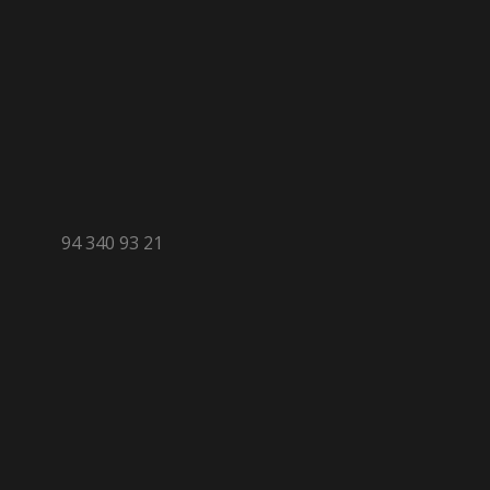
94 340 93 21