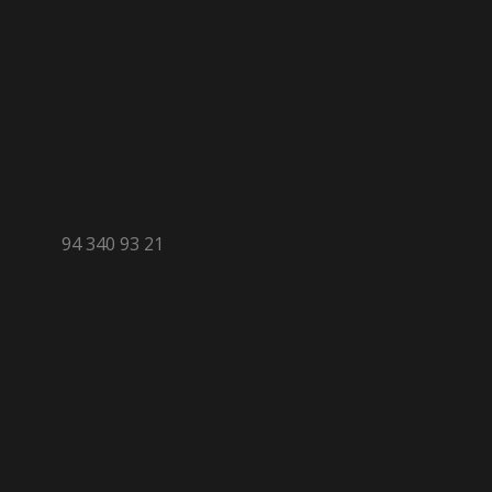
94 340 93 21