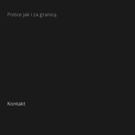
Polsce jak i za granicą.
Kontakt