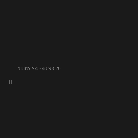
biuro: 94 340 93 20