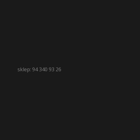
sklep: 94 340 93 26