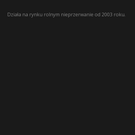
Działa na rynku rolnym nieprzerwanie od 2003 roku.