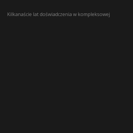
Kilkanaście lat doświadczenia w kompleksowej