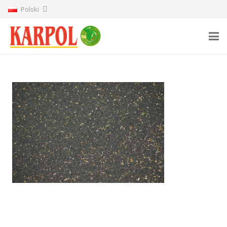
Polski