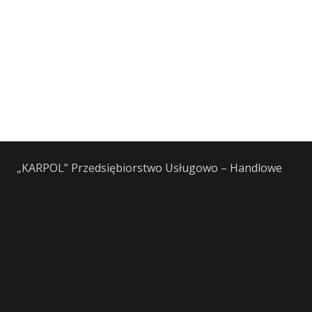
„KARPOL” Przedsiębiorstwo Usługowo – Handlowe