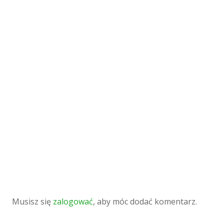
Musisz się
zalogować
, aby móc dodać komentarz.