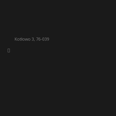
Kotłowo 3, 76-039