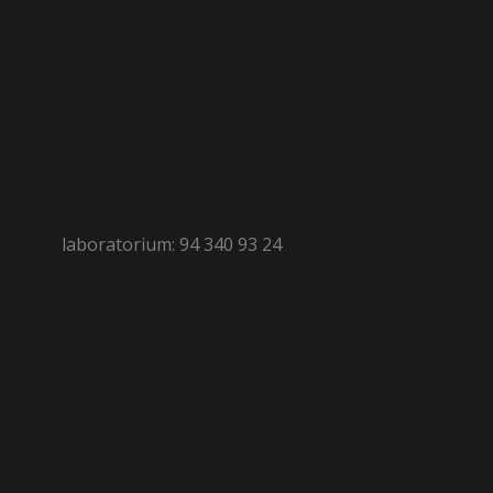
laboratorium: 94 340 93 24