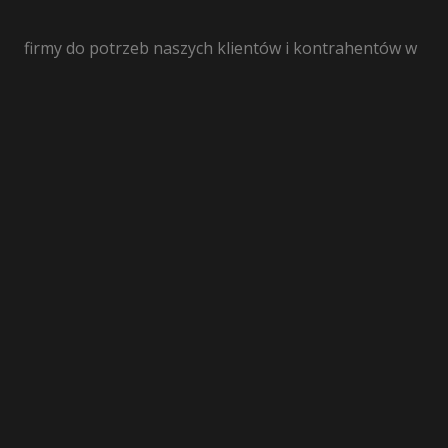
firmy do potrzeb naszych klientów i kontrahentów w