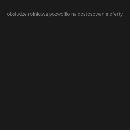
obsłudze rolnictwa pozwoliło na dostosowanie oferty