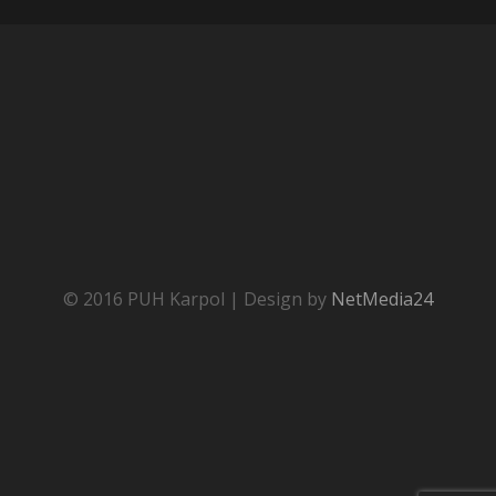
© 2016 PUH Karpol | Design by
NetMedia24