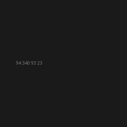
94 340 93 23