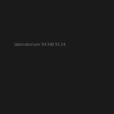
laboratorium: 94 340 93 24