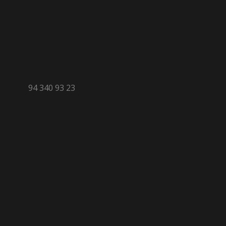
94 340 93 23