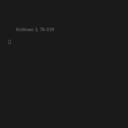
Kotłowo 3, 76-039