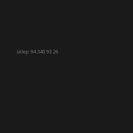
sklep: 94 340 93 26