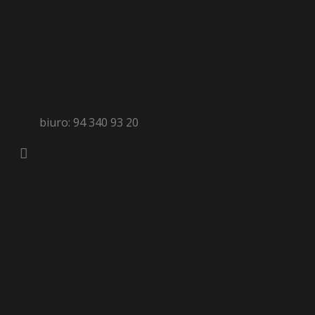
biuro: 94 340 93 20