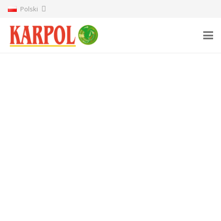
Polski