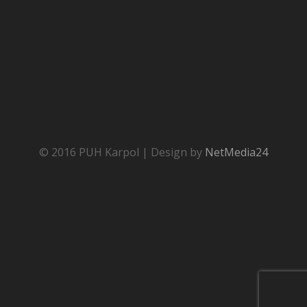
© 2016 PUH Karpol | Design by
NetMedia24