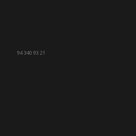
94 340 93 21