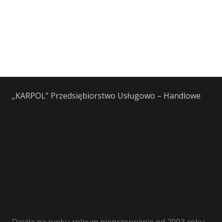
„KARPOL” Przedsiębiorstwo Usługowo – Handlowe