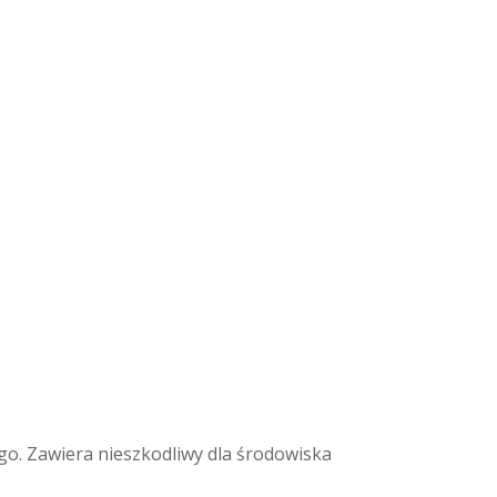
 Zawiera nieszkodliwy dla środowiska