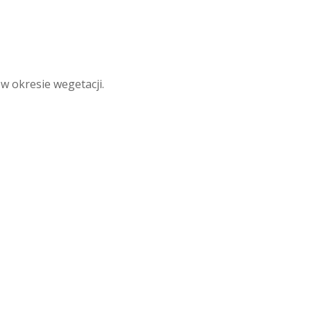
w okresie wegetacji.