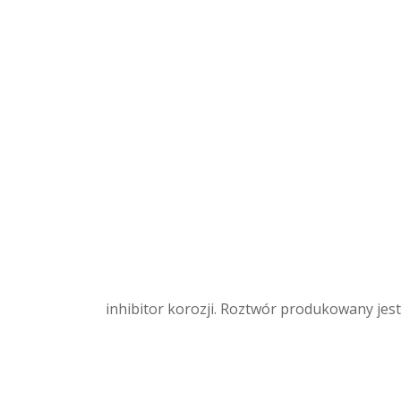
inhibitor korozji. Roztwór produkowany je