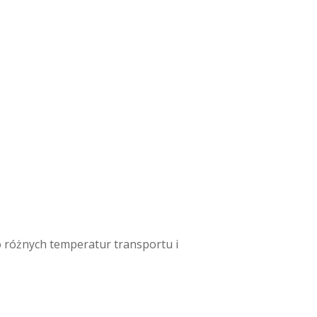
 różnych temperatur transportu i