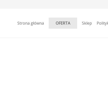
Strona główna
Sklep
Polity
OFERTA