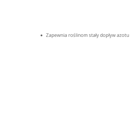
Zapewnia roślinom stały dopływ azotu 