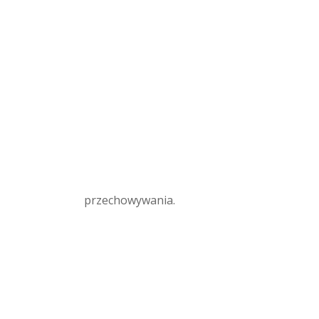
przechowywania.