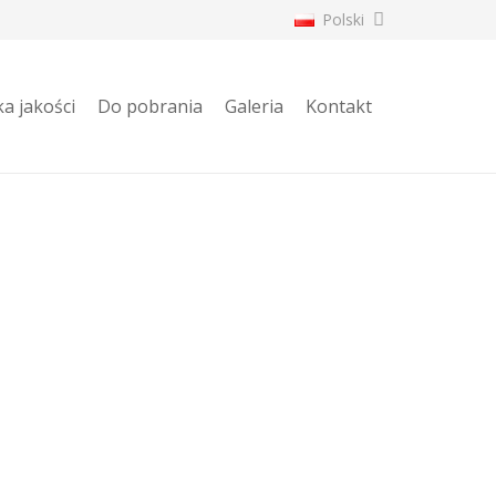
Polski
ka jakości
Do pobrania
Galeria
Kontakt