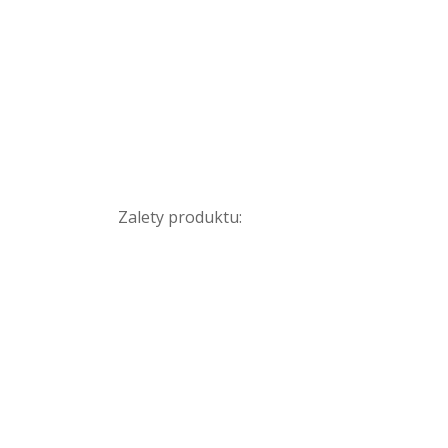
Zalety produktu: