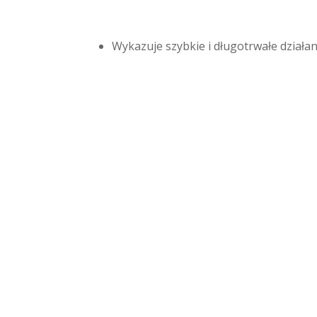
Wykazuje szybkie i długotrwałe działan