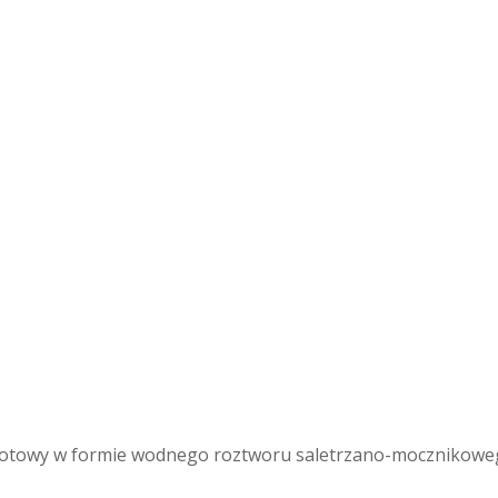
owy w formie wodnego roztworu saletrzano-mocznikowego.