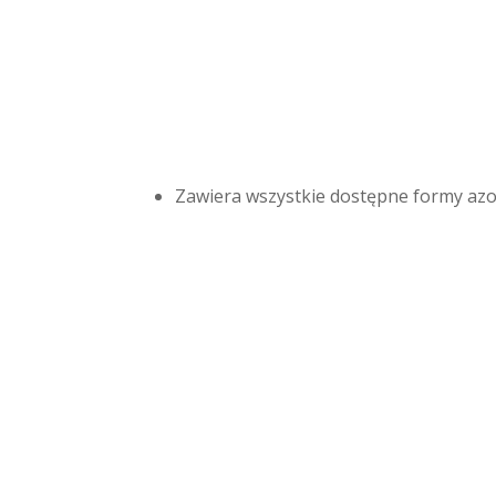
Zawiera wszystkie dostępne formy az