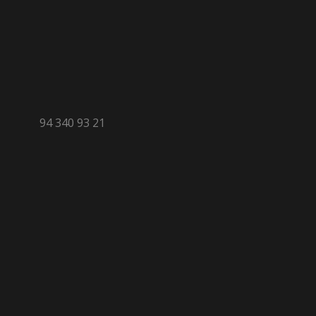
94 340 93 21