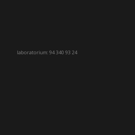
laboratorium: 94 340 93 24