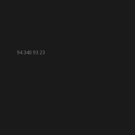
94 340 93 23