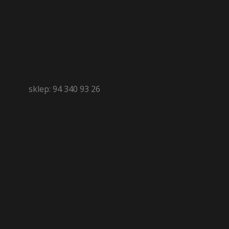
sklep: 94 340 93 26