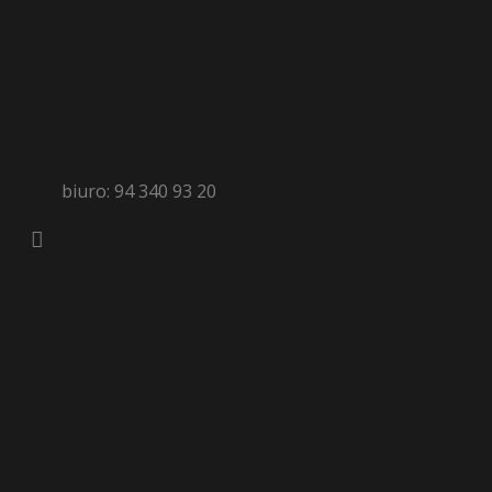
biuro: 94 340 93 20