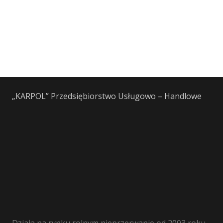
„KARPOL” Przedsiębiorstwo Usługowo – Handlowe