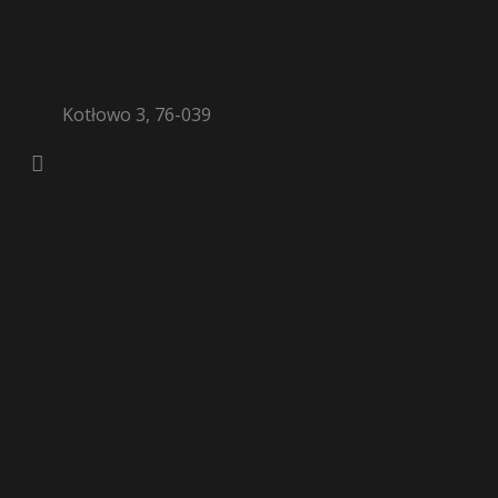
Kotłowo 3, 76-039