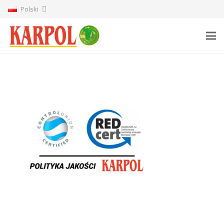
Polski