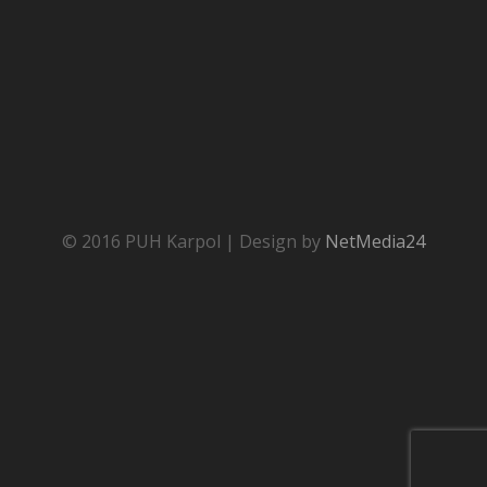
© 2016 PUH Karpol | Design by
NetMedia24