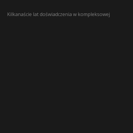
Kilkanaście lat doświadczenia w kompleksowej