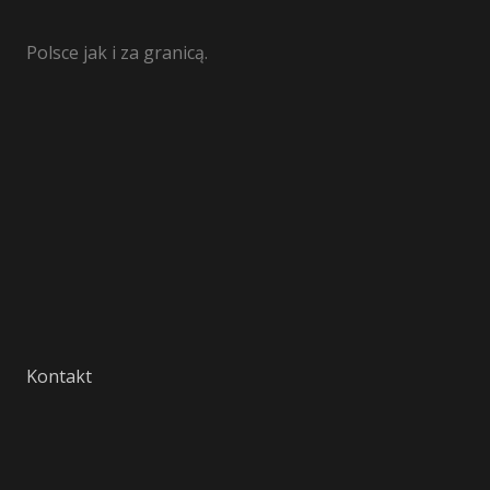
Polsce jak i za granicą.
Kontakt