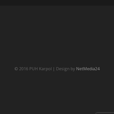
© 2016 PUH Karpol | Design by
NetMedia24