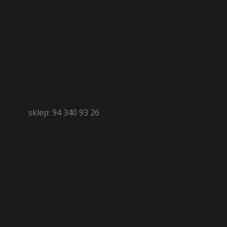
sklep: 94 340 93 26