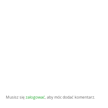
Musisz się
zalogować
, aby móc dodać komentarz.