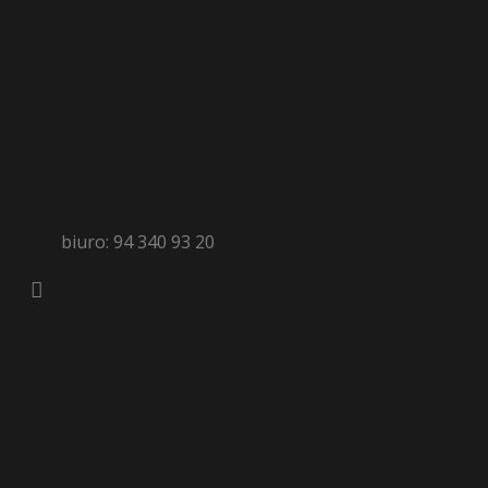
biuro: 94 340 93 20