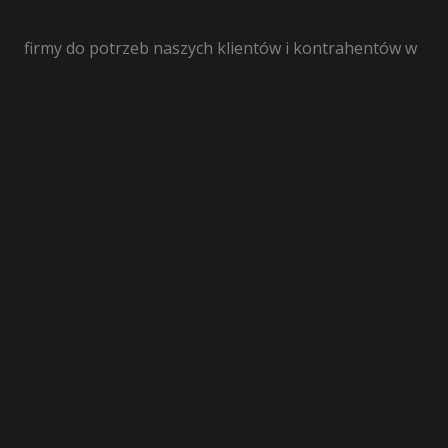
firmy do potrzeb naszych klientów i kontrahentów w