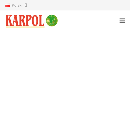
Polski