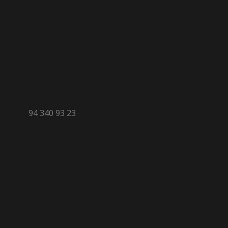
94 340 93 23