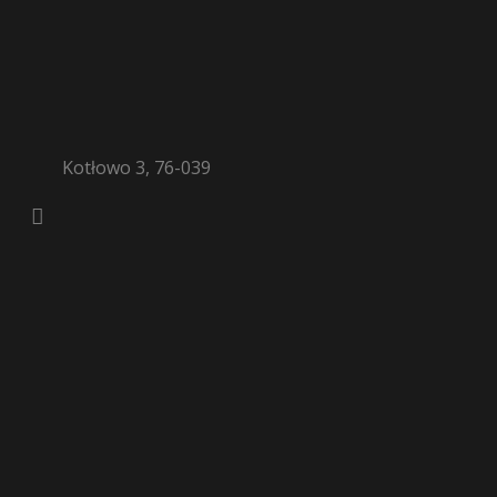
Kotłowo 3, 76-039