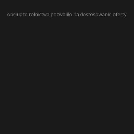
obsłudze rolnictwa pozwoliło na dostosowanie oferty