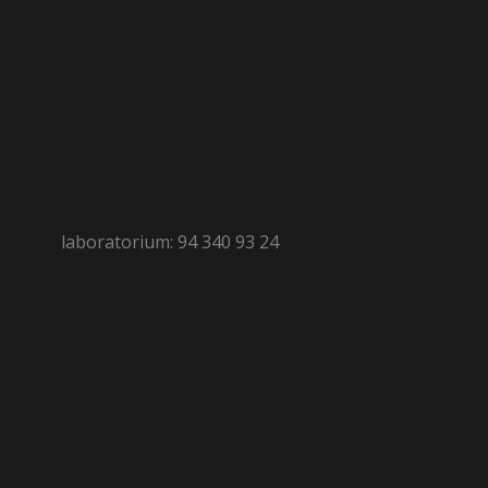
laboratorium: 94 340 93 24