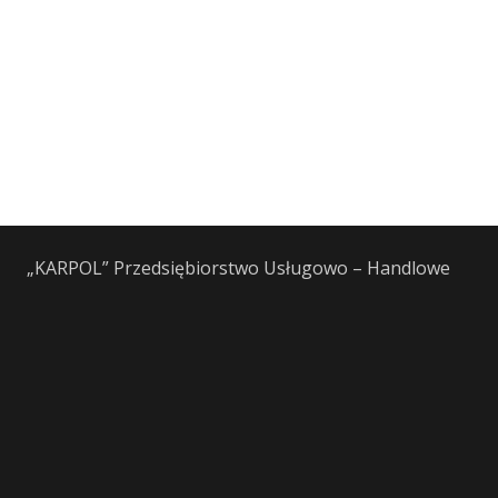
„KARPOL” Przedsiębiorstwo Usługowo – Handlowe