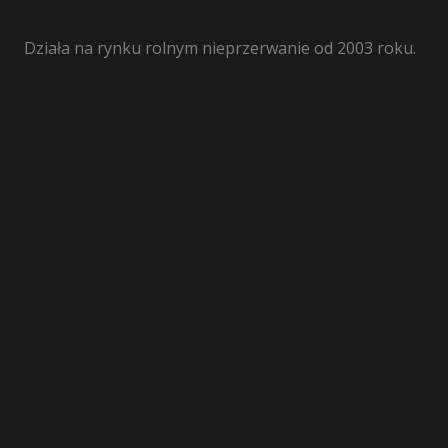
Działa na rynku rolnym nieprzerwanie od 2003 roku.