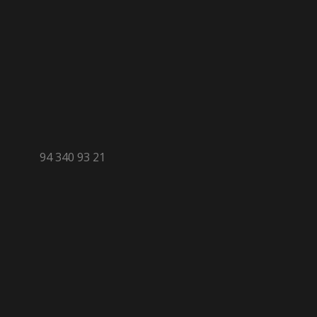
94 340 93 21