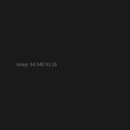
sklep: 94 340 93 26