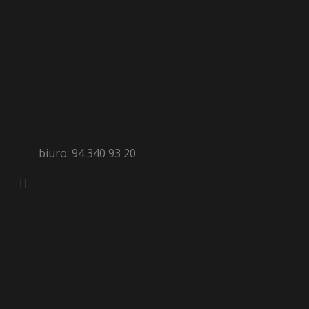
biuro: 94 340 93 20