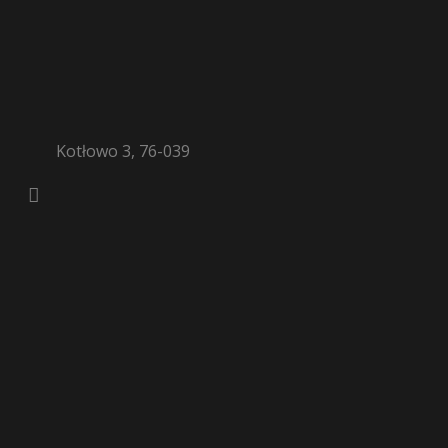
Kotłowo 3, 76-039