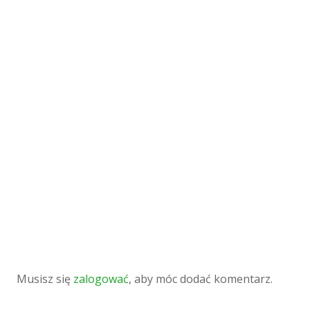
Musisz się
zalogować
, aby móc dodać komentarz.