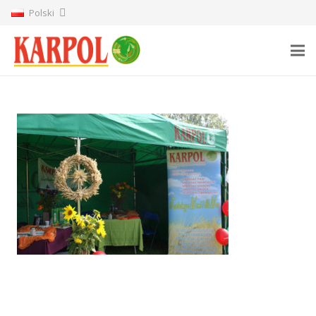
Polski