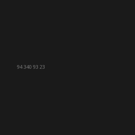
94 340 93 23