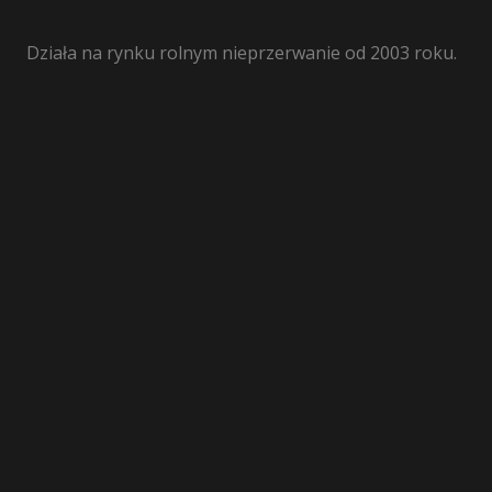
Działa na rynku rolnym nieprzerwanie od 2003 roku.