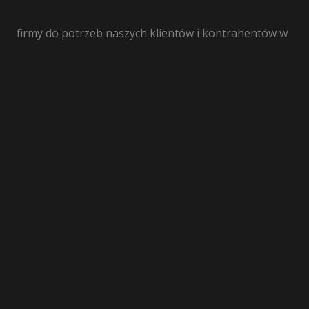
firmy do potrzeb naszych klientów i kontrahentów w