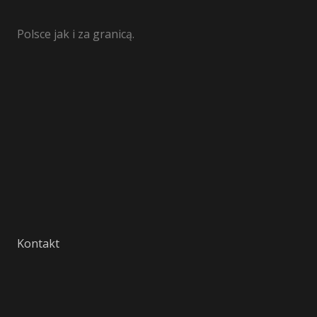
Polsce jak i za granicą.
Kontakt