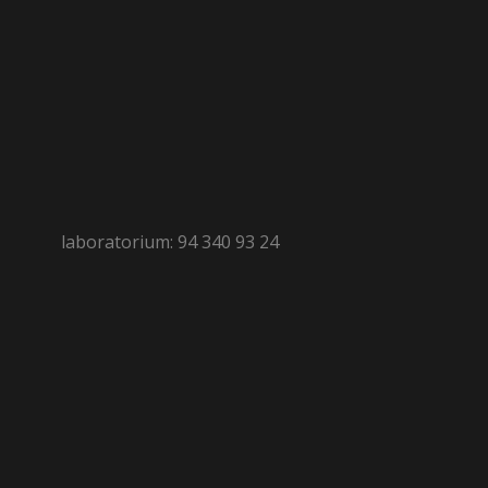
laboratorium: 94 340 93 24