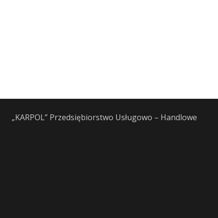
„KARPOL” Przedsiębiorstwo Usługowo – Handlowe