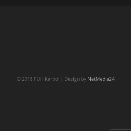
© 2016 PUH Karpol | Design by
NetMedia24