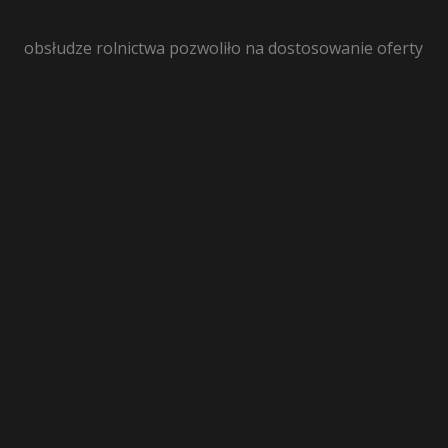
obsłudze rolnictwa pozwoliło na dostosowanie oferty