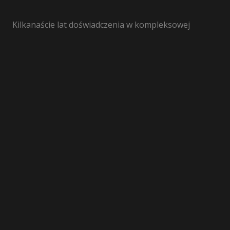
Kilkanaście lat doświadczenia w kompleksowej