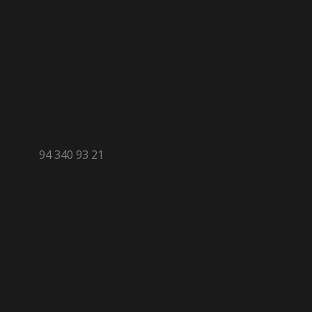
94 340 93 21